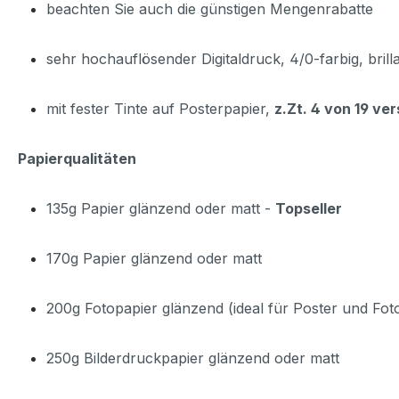
beachten Sie auch die günstigen Mengenrabatte
sehr hochauflösender Digitaldruck, 4/0-farbig, bril
mit fester Tinte auf Posterpapier,
z.Zt. 4 von 19 ve
Papierqualitäten
135g Papier glänzend oder matt -
Topseller
170g Papier glänzend oder matt
200g Fotopapier glänzend (ideal für Poster und Fot
250g Bilderdruckpapier glänzend oder matt