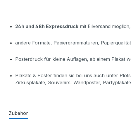
24h und 48h Expressdruck
mit Eilversand möglich,
andere Formate, Papiergrammaturen, Papierqualität
Posterdruck für kleine Auflagen, ab einem Plakat w
Plakate & Poster finden sie bei uns auch unter Plo
Zirkusplakate, Souvenirs, Wandposter, Partyplakate
Zubehör
Produktgalerie überspringen