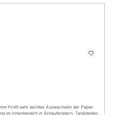
0mm Profil sehr leichtes Auswechseln der Papier
g im Innenbereich in Schaufenstern, Tankstellen,