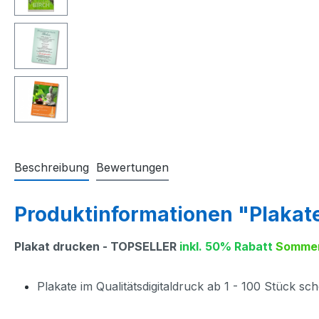
Beschreibung
Bewertungen
Produktinformationen "Plakat
Plakat drucken - TOPSELLER
inkl. 50% Rabatt
Somme
Plakate im Qualitätsdigitaldruck ab 1 - 100 Stück sc