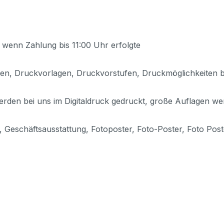
 wenn Zahlung bis 11:00 Uhr erfolgte
en, Druckvorlagen, Druckvorstufen, Druckmöglichkeiten b
erden bei uns im Digitaldruck gedruckt, große Auflagen we
ts, Geschäftsausstattung, Fotoposter, Foto-Poster, Foto Po