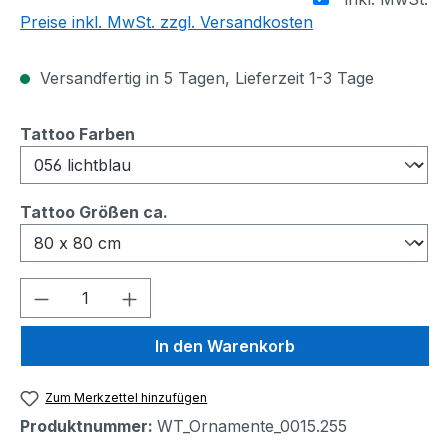
Preise inkl. MwSt. zzgl. Versandkosten
Versandfertig in 5 Tagen, Lieferzeit 1-3 Tage
auswählen
Tattoo Farben
auswählen
Tattoo Größen ca.
Produkt Anzahl: Gib den gewünschten We
In den Warenkorb
Zum Merkzettel hinzufügen
Produktnummer:
WT_Ornamente_0015.255