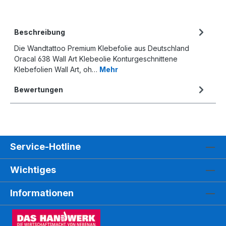
Beschreibung
Die Wandtattoo Premium Klebefolie aus Deutschland
Oracal 638 Wall Art Klebeolie Konturgeschnittene
Klebefolien Wall Art, oh…
Mehr
Bewertungen
Service-Hotline
Wichtiges
Informationen