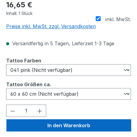
16,65 €
Inhalt:
1 Stück
inkl. MwSt.
Preise inkl. MwSt. zzgl. Versandkosten
Versandfertig in 5 Tagen, Lieferzeit 1-3 Tage
auswählen
Tattoo Farben
auswählen
Tattoo Größen ca.
Produkt Anzahl: Gib den gewünschten We
In den Warenkorb