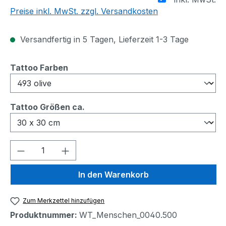
Preise inkl. MwSt. zzgl. Versandkosten
Versandfertig in 5 Tagen, Lieferzeit 1-3 Tage
auswählen
Tattoo Farben
auswählen
Tattoo Größen ca.
Produkt Anzahl: Gib den gewünschten We
In den Warenkorb
Zum Merkzettel hinzufügen
Produktnummer:
WT_Menschen_0040.500