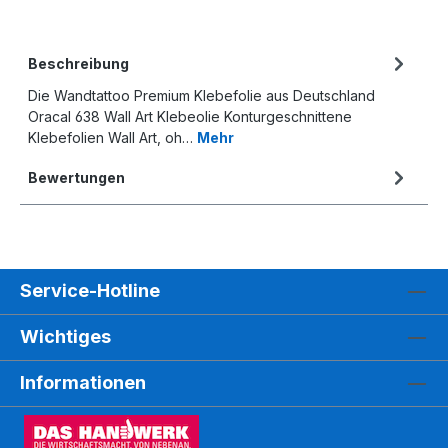
Beschreibung
Die Wandtattoo Premium Klebefolie aus Deutschland
Oracal 638 Wall Art Klebeolie Konturgeschnittene
Klebefolien Wall Art, oh…
Mehr
Bewertungen
Service-Hotline
Wichtiges
Informationen