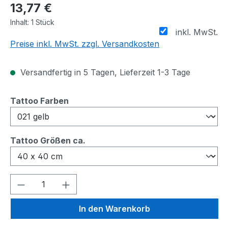
13,77 €
Inhalt:
1 Stück
inkl. MwSt.
Preise inkl. MwSt. zzgl. Versandkosten
Versandfertig in 5 Tagen, Lieferzeit 1-3 Tage
auswählen
Tattoo Farben
auswählen
Tattoo Größen ca.
Produkt Anzahl: Gib den gewünschten We
In den Warenkorb