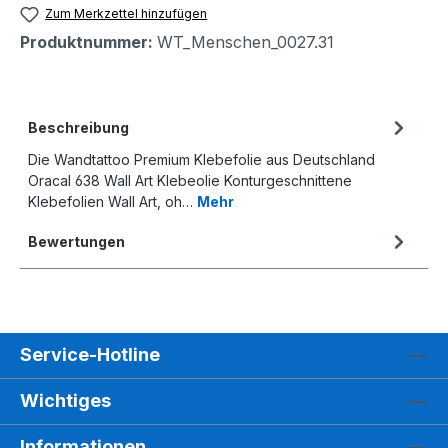
Zum Merkzettel hinzufügen
Produktnummer:
WT_Menschen_0027.31
Beschreibung
Die Wandtattoo Premium Klebefolie aus Deutschland
Oracal 638 Wall Art Klebeolie Konturgeschnittene
Klebefolien Wall Art, oh…
Mehr
Bewertungen
Service-Hotline
Wichtiges
Informationen