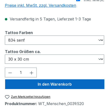
Preise inkl. MwSt. zzgl. Versandkosten
Versandfertig in 5 Tagen, Lieferzeit 1-3 Tage
auswählen
Tattoo Farben
auswählen
Tattoo Größen ca.
Produkt Anzahl: Gib den gewünschten We
In den Warenkorb
Zum Merkzettel hinzufügen
Produktnummer:
WT_Menschen_0039.520