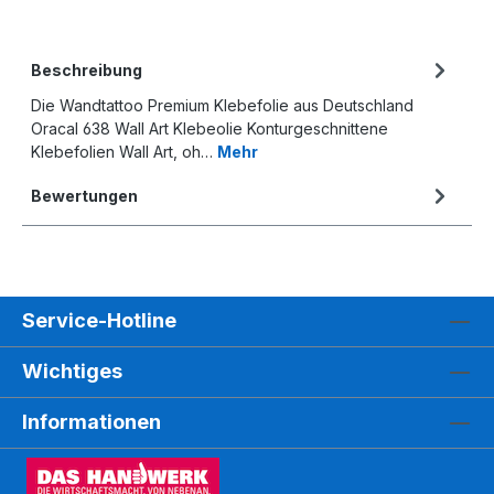
Beschreibung
Die Wandtattoo Premium Klebefolie aus Deutschland
Oracal 638 Wall Art Klebeolie Konturgeschnittene
Klebefolien Wall Art, oh…
Mehr
Bewertungen
Service-Hotline
Wichtiges
Informationen