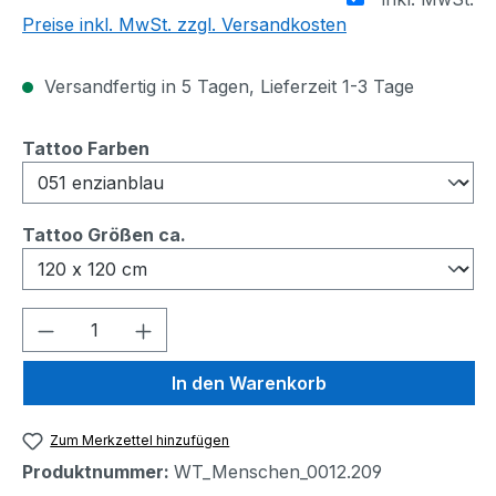
Preise inkl. MwSt. zzgl. Versandkosten
Versandfertig in 5 Tagen, Lieferzeit 1-3 Tage
auswählen
Tattoo Farben
auswählen
Tattoo Größen ca.
Produkt Anzahl: Gib den gewünschten We
In den Warenkorb
Zum Merkzettel hinzufügen
Produktnummer:
WT_Menschen_0012.209