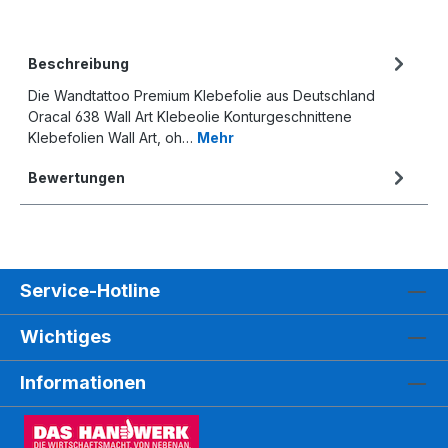
Beschreibung
Die Wandtattoo Premium Klebefolie aus Deutschland
Oracal 638 Wall Art Klebeolie Konturgeschnittene
Klebefolien Wall Art, oh…
Mehr
Bewertungen
Service-Hotline
Wichtiges
Informationen