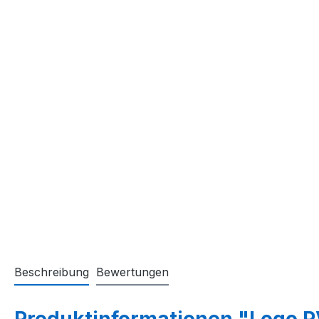
Beschreibung
Bewertungen
Produktinformationen "Logo P