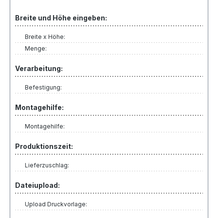
Breite und Höhe eingeben:
Breite x Höhe:
Menge:
Verarbeitung:
Befestigung:
Montagehilfe:
Montagehilfe:
Produktionszeit:
Lieferzuschlag:
Dateiupload:
Upload Druckvorlage: