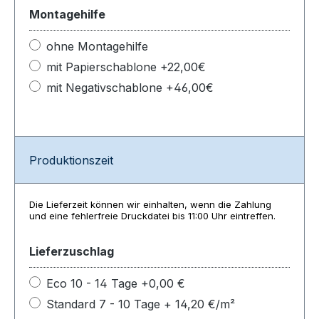
Montagehilfe
ohne Montagehilfe
mit Papierschablone +22,00€
mit Negativschablone +46,00€
Produktionszeit
Die Lieferzeit können wir einhalten, wenn die Zahlung
und eine fehlerfreie Druckdatei bis 11:00 Uhr eintreffen.
Lieferzuschlag
Eco 10 - 14 Tage +0,00 €
Standard 7 - 10 Tage + 14,20 €/m²