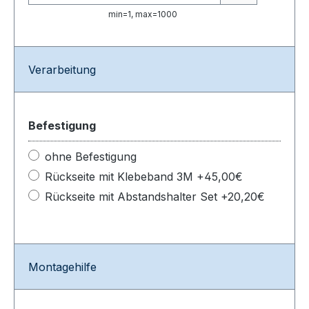
min=1, max=1000
Verarbeitung
Befestigung
ohne Befestigung
Rückseite mit Klebeband 3M +45,00€
Rückseite mit Abstandshalter Set +20,20€
Montagehilfe