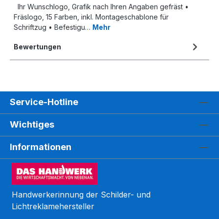
Ihr Wunschlogo, Grafik nach Ihren Angaben gefräst •
Fräslogo, 15 Farben, inkl. Montageschablone für
Schriftzug • Befestigu…
Mehr
Bewertungen
Service-Hotline
Wichtiges
Informationen
Handwerkerinnung der Schilder- und
Lichtreklamehersteller
Kundenbewertungen und Erfahrungen zu