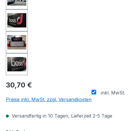
30,70 €
inkl. MwSt.
Preise inkl. MwSt. zzgl. Versandkosten
Versandfertig in 10 Tagen, Lieferzeit 2-5 Tage