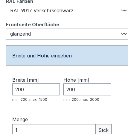
auswählen
RAL Farben
auswählen
Frontseite Oberfläche
Breite und Höhe eingeben
Breite [mm]
Höhe [mm]
min=200, max=1500
min=200, max=2000
Menge
Stck