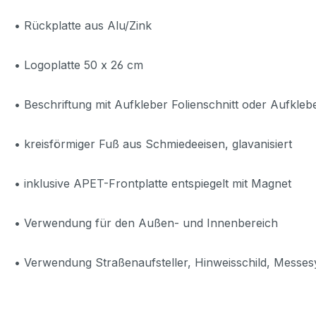
• Rückplatte aus Alu/Zink
• Logoplatte 50 x 26 cm
• Beschriftung mit Aufkleber Folienschnitt oder Aufkleb
• kreisförmiger Fuß aus Schmiedeeisen, glavanisiert
• inklusive APET-Frontplatte entspiegelt mit Magnet
• Verwendung für den
Außen- und Innenbereich
• Verwendung Straßenaufsteller, Hinweisschild, Messesy