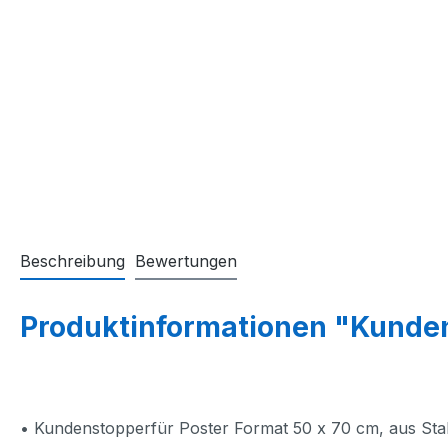
Beschreibung
Bewertungen
Produktinformationen "Kunde
• Kundenstopperfür Poster Format 50 x 70 cm
, aus St