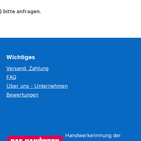
 bitte anfragen.
Wichtiges
Versand, Zahlung
FAQ
Über uns - Unternehmen
Bewertungen
Handwerkerinnung der