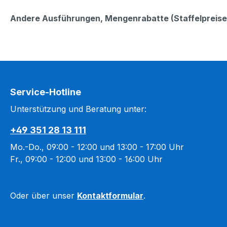
Andere Ausführungen, Mengenrabatte (Staffelpreise)
Service-Hotline
Unterstützung und Beratung unter:
+49 351 28 13 111
Mo.-Do., 09:00 - 12:00 und 13:00 - 17:00 Uhr
Fr., 09:00 - 12:00 und 13:00 - 16:00 Uhr
Oder über unser
Kontaktformular
.