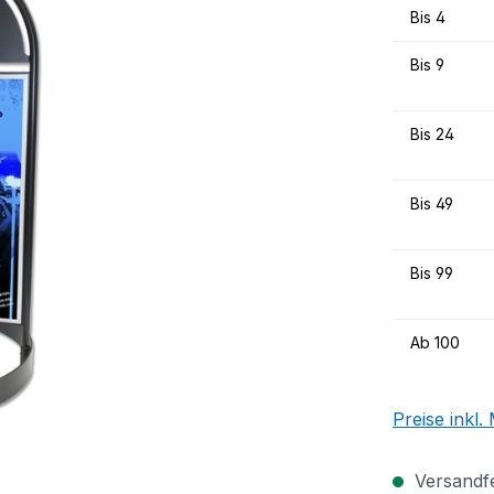
Bis
4
Bis
9
Bis
24
Bis
49
Bis
99
Ab
100
Preise inkl
Versandfer