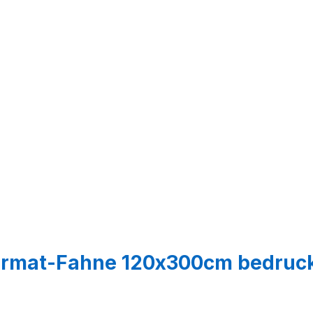
ormat-Fahne 120x300cm bedruc