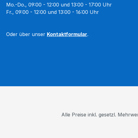
Mo.-Do., 09:00 - 12:00 und 13:00 - 17:00 Uhr
Fr., 09:00 - 12:00 und 13:00 - 16:00 Uhr
Oder über unser
Kontaktformular
.
Alle Preise inkl. gesetzl. Mehrwe