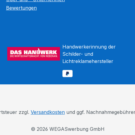
Bewertungen
Handwerkerinnung der
Schilder- und
Lichtreklamehersteller
rtsteuer zzgl.
Versandkosten
und ggf. Nachnahmegebühren,
© 2026 WEGASwerbung GmbH