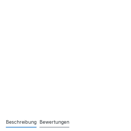
Beschreibung
Bewertungen