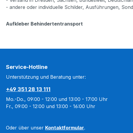
- andere oder individuelle Schilder, Ausführungen, Son
Aufkleber Behindertentransport
Service-Hotline
Unterstützung und Beratung unter:
+49 351 28 13 111
Mo.-Do., 09:00 - 12:00 und 13:00 - 17:00 Uhr
Fr., 09:00 - 12:00 und 13:00 - 16:00 Uhr
Oder über unser
Kontaktformular
.