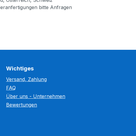
deranfertigungen bitte Anfragen
Wichtiges
Versand, Zahlung
FAQ
Über uns - Unternehmen
Bewertungen