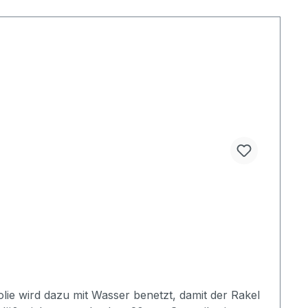
olie wird dazu mit Wasser benetzt, damit der Rakel