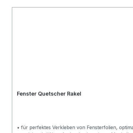
Fenster Quetscher Rakel
• für perfektes Verkleben von Fensterfolien, optim