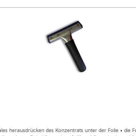
ales herausdrücken des Konzentrats unter der Folie • die F