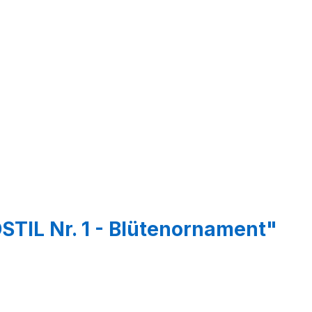
STIL Nr. 1 - Blütenornament"