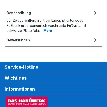
Beschreibung
zur Zeit vergriffen, nicht auf Lager, ist unterwegs
Fußbank mit ergonomisch verchromte Fußraste mit
schwarze Platte folgt…
Mehr
Bewertungen
Service-Hotline
Wichtiges
Informationen