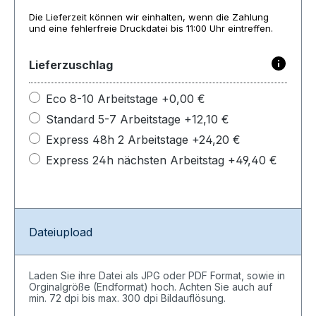
Die Lieferzeit können wir einhalten, wenn die Zahlung
und eine fehlerfreie Druckdatei bis 11:00 Uhr eintreffen.
Lieferzuschlag
Eco 8-10 Arbeitstage +0,00 €
Standard 5-7 Arbeitstage +12,10 €
Express 48h 2 Arbeitstage +24,20 €
Express 24h nächsten Arbeitstag +49,40 €
Dateiupload
Laden Sie ihre Datei als JPG oder PDF Format, sowie in
Orginalgröße (Endformat) hoch. Achten Sie auch auf
min. 72 dpi bis max. 300 dpi Bildauflösung.