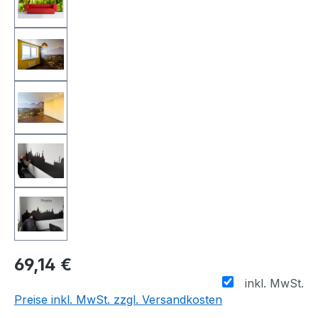
69,14 €
inkl. MwSt.
Preise inkl. MwSt. zzgl. Versandkosten