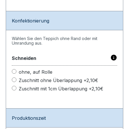
Konfektionierung
Wählen Sie den Teppich ohne Rand oder mit
Umrandung aus.
Schneiden
ohne, auf Rolle
Zuschnitt ohne Überlappung +2,10€
Zuschnitt mit 1cm Überlappung +2,10€
Produktionszeit