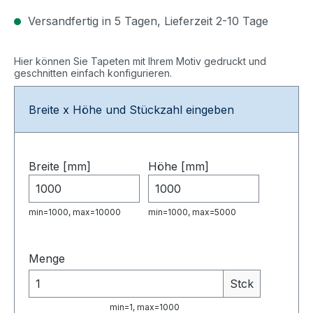
Versandfertig in 5 Tagen, Lieferzeit 2-10 Tage
Hier können Sie Tapeten mit Ihrem Motiv gedruckt und
geschnitten einfach konfigurieren.
Breite x Höhe und Stückzahl eingeben
Breite [mm]
Höhe [mm]
min=1000, max=10000
min=1000, max=5000
Menge
Stck
min=1, max=1000