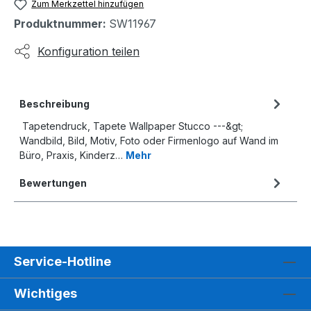
Zum Merkzettel hinzufügen
Produktnummer:
SW11967
Konfiguration teilen
Beschreibung
Tapetendruck, Tapete Wallpaper Stucco ---&gt;
Wandbild, Bild, Motiv, Foto oder Firmenlogo auf Wand im
Büro, Praxis, Kinderz…
Mehr
Bewertungen
Service-Hotline
Wichtiges