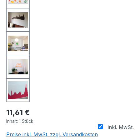
11,61 €
Inhalt:
1 Stück
inkl. MwSt.
Preise inkl. MwSt. zzgl. Versandkosten