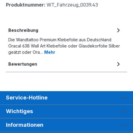
Produktnummer:
WT_Fahrzeug_0039.43
Beschreibung
Die Wandtattoo Premium Klebefolie aus Deutschland
Oracal 638 Wall Art Klebefolie oder Glasdekorfolie Silber
geätzt oder Ora…
Mehr
Bewertungen
Service-Hotline
Wichtiges
Informationen