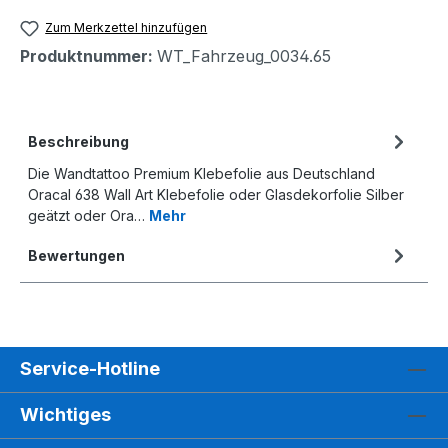
Zum Merkzettel hinzufügen
Produktnummer:
WT_Fahrzeug_0034.65
Beschreibung
Die Wandtattoo Premium Klebefolie aus Deutschland
Oracal 638 Wall Art Klebefolie oder Glasdekorfolie Silber
geätzt oder Ora…
Mehr
Bewertungen
Service-Hotline
Wichtiges