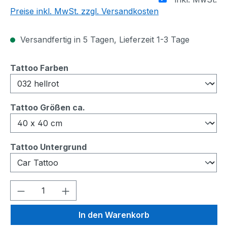
Preise inkl. MwSt. zzgl. Versandkosten
Versandfertig in 5 Tagen, Lieferzeit 1-3 Tage
auswählen
Tattoo Farben
auswählen
Tattoo Größen ca.
auswählen
Tattoo Untergrund
Produkt Anzahl: Gib den gewünschten We
In den Warenkorb