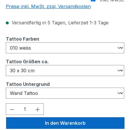
Preise inkl. MwSt. zzgl. Versandkosten
Versandfertig in 5 Tagen, Lieferzeit 1-3 Tage
auswählen
Tattoo Farben
auswählen
Tattoo Größen ca.
auswählen
Tattoo Untergrund
Produkt Anzahl: Gib den gewünschten We
In den Warenkorb