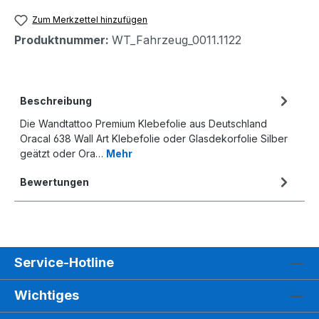
Zum Merkzettel hinzufügen
Produktnummer:
WT_Fahrzeug_0011.1122
Beschreibung
Die Wandtattoo Premium Klebefolie aus Deutschland
Oracal 638 Wall Art Klebefolie oder Glasdekorfolie Silber
geätzt oder Ora…
Mehr
Bewertungen
Service-Hotline
Wichtiges