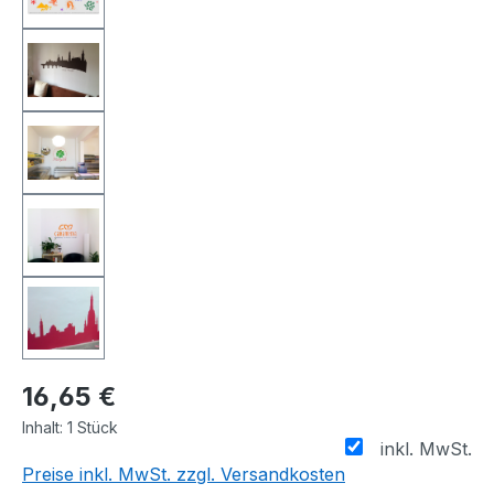
16,65 €
Inhalt:
1 Stück
inkl. MwSt.
Preise inkl. MwSt. zzgl. Versandkosten