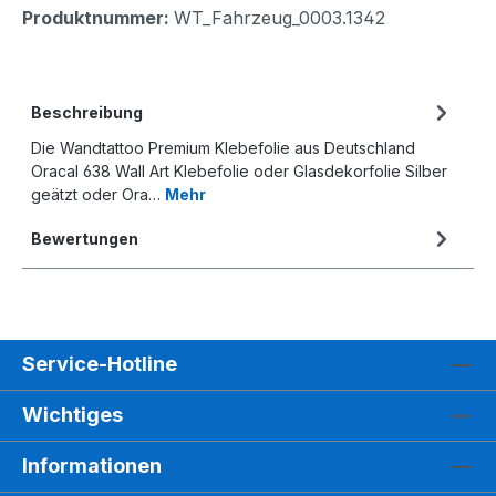
Produktnummer:
WT_Fahrzeug_0003.1342
Beschreibung
Die Wandtattoo Premium Klebefolie aus Deutschland
Oracal 638 Wall Art Klebefolie oder Glasdekorfolie Silber
geätzt oder Ora…
Mehr
Bewertungen
Service-Hotline
Wichtiges
Informationen