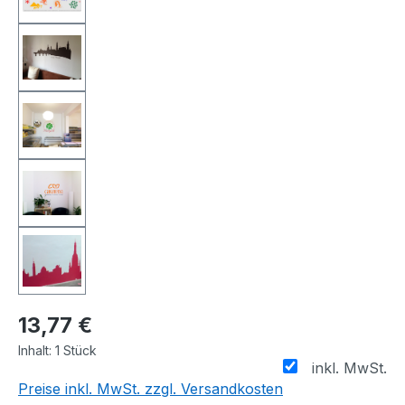
13,77 €
Inhalt:
1 Stück
inkl. MwSt.
Preise inkl. MwSt. zzgl. Versandkosten