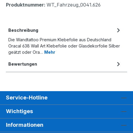
Produktnummer:
WT_Fahrzeug_0041.626
Beschreibung
Die Wandtattoo Premium Klebefolie aus Deutschland
Oracal 638 Wall Art Klebefolie oder Glasdekorfolie Silber
geätzt oder Ora…
Mehr
Bewertungen
Service-Hotline
Wichtiges
Informationen