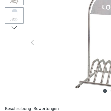
Beschreibung
Bewertungen