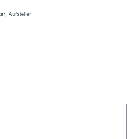
r, Aufsteller