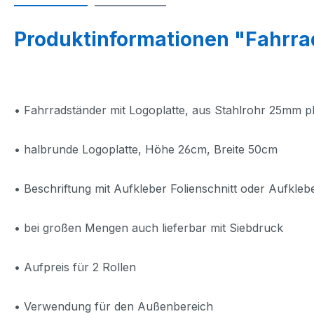
Produktinformationen "Fahrra
• Fahrradständer mit Logoplatte, aus Stahlrohr 25mm ph
• halbrunde Logoplatte, Höhe 26cm, Breite 50cm
• Beschriftung mit Aufkleber Folienschnitt oder Aufkleb
• bei großen Mengen auch lieferbar mit Siebdruck
• Aufpreis für 2 Rollen
• Verwendung für den Außenbereich