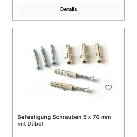
Details
Befestigung Schrauben 5 x 70 mm
mit Dübel