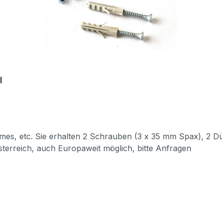
l
sterreich, auch Europaweit möglich, bitte Anfragen