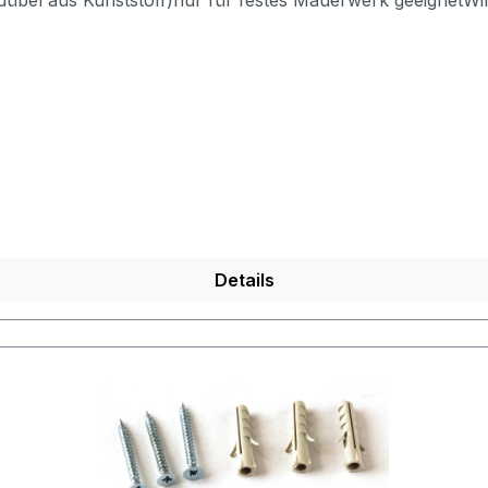
Details