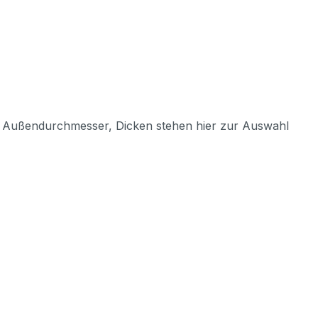
, Außendurchmesser, Dicken stehen hier zur Auswahl