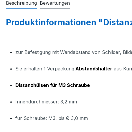
Beschreibung
Bewertungen
Produktinformationen "Distan
zur Befestigung mit Wandabstand von Schilder, Bi
Sie erhalten 1 Verpackung
Abstandshalter
aus Kuns
Distanzhülsen für M3 Schraube
Innendurchmesser: 3,2 mm
für Schraube: M3, bis Ø 3,0 mm