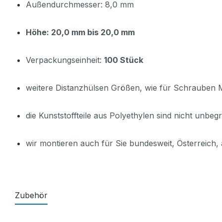
Außendurchmesser: 8,0 mm
Höhe: 20,0 mm bis 20,0 mm
Verpackungseinheit:
100 Stück
weitere Distanzhülsen Größen, wie für Schrauben
die Kunststoffteile aus Polyethylen sind nicht unbe
wir montieren auch für Sie bundesweit, Österreich,
Zubehör