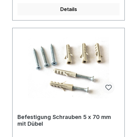
Details
Befestigung Schrauben 5 x 70 mm
mit Dübel