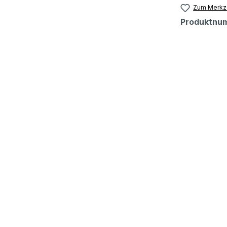
Zum Merkze
Produktnu