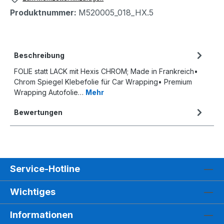
Produktnummer:
M520005_018_HX.5
Beschreibung
FOLIE statt LACK mit Hexis CHROM; Made in Frankreich•
Chrom Spiegel Klebefolie für Car Wrapping• Premium
Wrapping Autofolie…
Mehr
Bewertungen
Service-Hotline
Wichtiges
Informationen