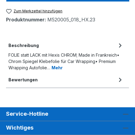
Zum Merkzettel hinzufügen
Produktnummer:
M520005_018_HX.23
Beschreibung
FOLIE statt LACK mit Hexis CHROM; Made in Frankreich•
Chrom Spiegel Klebefolie für Car Wrapping• Premium
Wrapping Autofolie…
Mehr
Bewertungen
Service-Hotline
Wichtiges