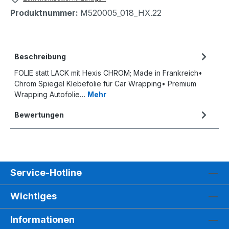
Produktnummer:
M520005_018_HX.22
Beschreibung
FOLIE statt LACK mit Hexis CHROM; Made in Frankreich•
Chrom Spiegel Klebefolie für Car Wrapping• Premium
Wrapping Autofolie…
Mehr
Bewertungen
Service-Hotline
Wichtiges
Informationen