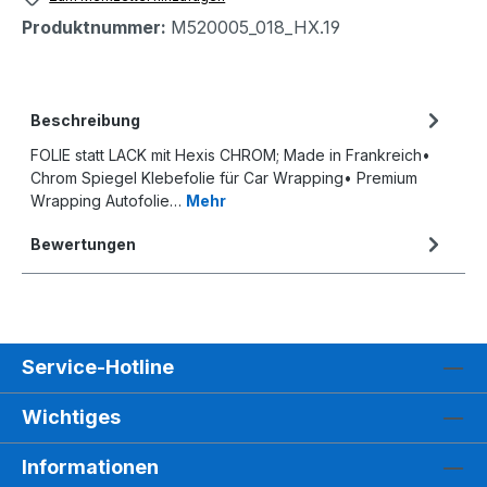
Produktnummer:
M520005_018_HX.19
Beschreibung
FOLIE statt LACK mit Hexis CHROM; Made in Frankreich•
Chrom Spiegel Klebefolie für Car Wrapping• Premium
Wrapping Autofolie…
Mehr
Bewertungen
Service-Hotline
Wichtiges
Informationen