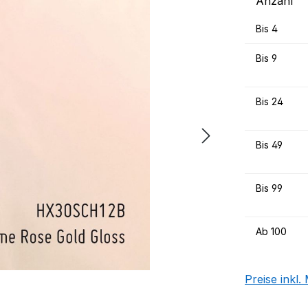
Anzahl
Bis
4
Bis
9
Bis
24
Bis
49
Bis
99
Ab
100
Preise inkl