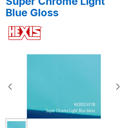
Super Chrome Light
Blue Gloss
Bildergalerie überspringen