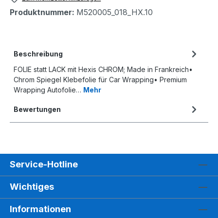
Produktnummer:
M520005_018_HX.10
Beschreibung
FOLIE statt LACK mit Hexis CHROM; Made in Frankreich•
Chrom Spiegel Klebefolie für Car Wrapping• Premium
Wrapping Autofolie…
Mehr
Bewertungen
Service-Hotline
Wichtiges
Informationen