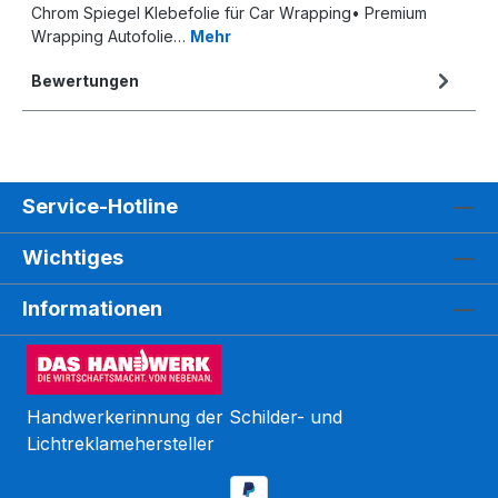
Chrom Spiegel Klebefolie für Car Wrapping• Premium
Wrapping Autofolie…
Mehr
Bewertungen
Service-Hotline
Wichtiges
Informationen
Handwerkerinnung der Schilder- und
Lichtreklamehersteller
Kundenbewertungen und Erfahrungen zu
WEGASwerbung GmbH