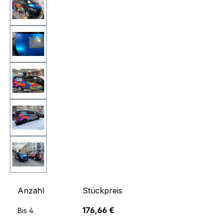
Anzahl
Stückpreis
176,66 €
Bis
4