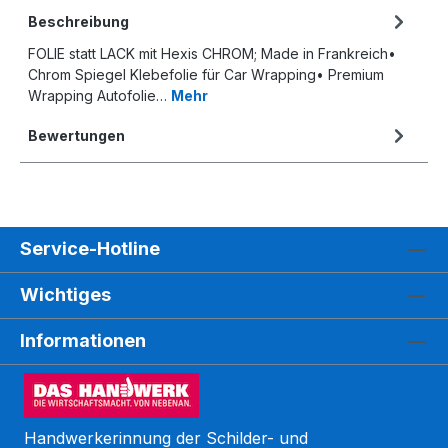
Beschreibung
FOLIE statt LACK mit Hexis CHROM; Made in Frankreich•
Chrom Spiegel Klebefolie für Car Wrapping• Premium
Wrapping Autofolie…
Mehr
Bewertungen
Service-Hotline
Wichtiges
Informationen
Handwerkerinnung der Schilder- und