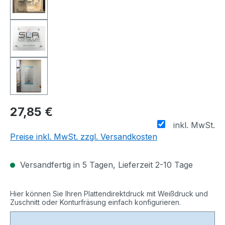
27,85 €
inkl. MwSt.
Preise inkl. MwSt. zzgl. Versandkosten
Versandfertig in 5 Tagen, Lieferzeit 2-10 Tage
Hier können Sie Ihren Plattendirektdruck mit Weißdruck und
Zuschnitt oder Konturfräsung einfach konfigurieren.