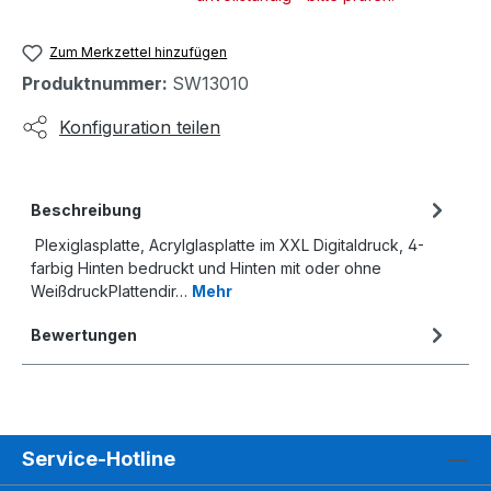
Zum Merkzettel hinzufügen
Produktnummer:
SW13010
Konfiguration teilen
Beschreibung
Plexiglasplatte, Acrylglasplatte im XXL Digitaldruck, 4-
farbig Hinten bedruckt und Hinten mit oder ohne
WeißdruckPlattendir…
Mehr
Bewertungen
Service-Hotline