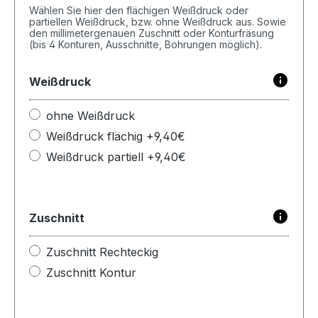
Wählen Sie hier den flächigen Weißdruck oder
partiellen Weißdruck, bzw. ohne Weißdruck aus. Sowie
den millimetergenauen Zuschnitt oder Konturfräsung
(bis 4 Konturen, Ausschnitte, Bohrungen möglich).
Weißdruck
ohne Weißdruck
Weißdruck flächig +9,40€
Weißdruck partiell +9,40€
Zuschnitt
Zuschnitt Rechteckig
Zuschnitt Kontur