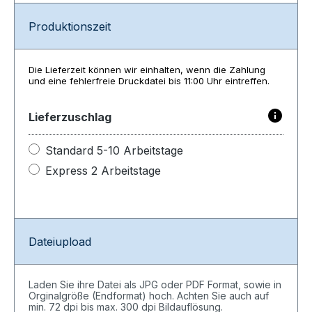
Produktionszeit
Die Lieferzeit können wir einhalten, wenn die Zahlung
und eine fehlerfreie Druckdatei bis 11:00 Uhr eintreffen.
Lieferzuschlag
Standard 5-10 Arbeitstage
Express 2 Arbeitstage
Dateiupload
Laden Sie ihre Datei als JPG oder PDF Format, sowie in
Orginalgröße (Endformat) hoch. Achten Sie auch auf
min. 72 dpi bis max. 300 dpi Bildauflösung.