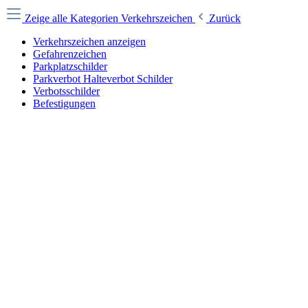
Zeige alle Kategorien
Verkehrszeichen
Zurück
Verkehrszeichen anzeigen
Gefahrenzeichen
Parkplatzschilder
Parkverbot Halteverbot Schilder
Verbotsschilder
Befestigungen